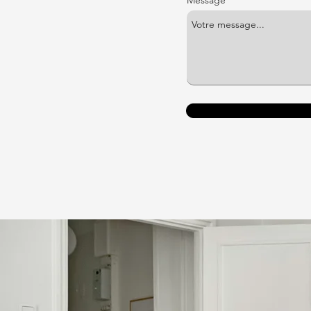
Message