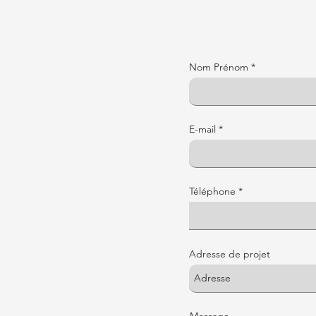
Nom Prénom
E-mail
Téléphone
Adresse de projet