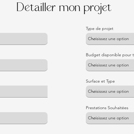
Détailler mon projet
Type de projet
Budget disponible pour t
Surface et Type
Prestations Souhaitées