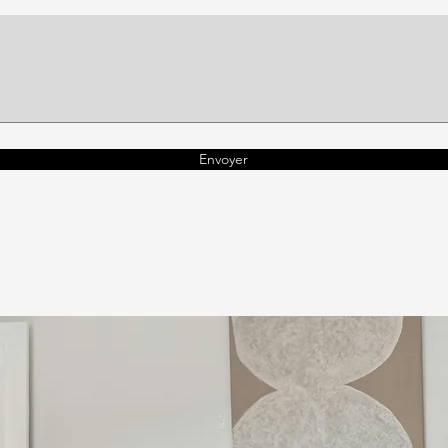
Envoyer