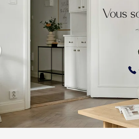
Vous s