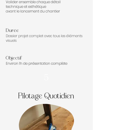
Valider ensemble chaque détail
technique et esthétique
avant le lancement du chantier
Durée
Dossier projet complet avec tous les éléments
visuels
Objectif
Environ 1h de présentation complète
5
Pilotage Quotidien