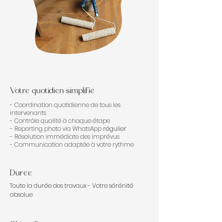
Votre quotidien simplifié
- Coordination quotidienne de tous les
intervenants
- Contrôle qualité à chaque étape
- Reporting photo via WhatsApp
régulier
- Résolution immédiate des imprévus
- Communication adaptée à votre rythme
Durée
Toute la durée des travaux - Votre sérénité
absolue