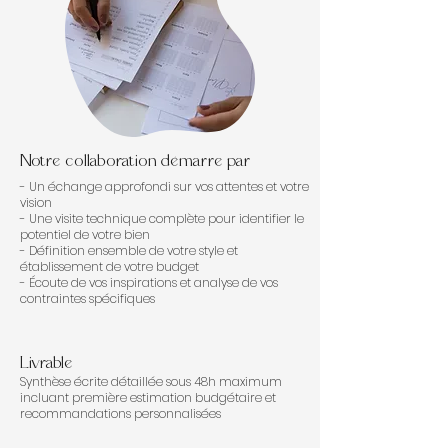
Notre collaboration démarre par
- Un échange approfondi sur vos attentes et votre
vision
- Une visite technique complète pour identifier le
potentiel de votre bien
- Définition ensemble de votre style et
établissement de votre budget
- Écoute de vos inspirations et analyse de vos
contraintes spécifiques
Livrable
Synthèse écrite détaillée sous 48h maximum
incluant première estimation budgétaire et
recommandations personnalisées