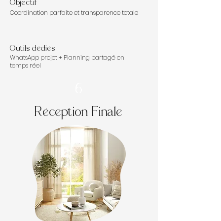
Objectif
Coordination parfaite et transparence totale
Outils dédiés
WhatsApp projet + Planning partagé en
temps réel
6
Réception Finale