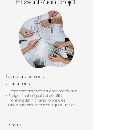
Présentation projet
Ce que nous vous
présentons
- Projet complet avec visuels et matériaux
- Budget final négocié et détaillé
- Planning définitif avec jalons clés
- Choix esthétiques et techniques justifiés
Livrable