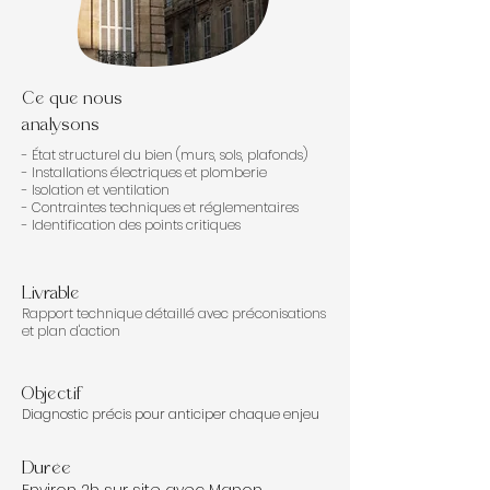
Ce que nous
analysons
- État structurel du bien (murs, sols, plafonds)
- Installations électriques et plomberie
- Isolation et ventilation
- Contraintes techniques et réglementaires
- Identification des points critiques
Livrable
Rapport technique détaillé avec préconisations
et plan d'action
Objectif
Diagnostic précis pour anticiper chaque enjeu
Durée