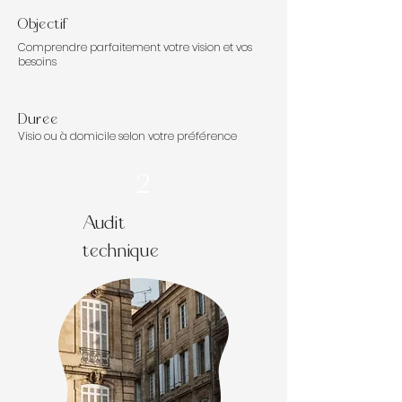
Objectif
Comprendre parfaitement votre vision et vos
besoins
Durée
Visio ou à domicile selon votre préférence
2
Audit
technique